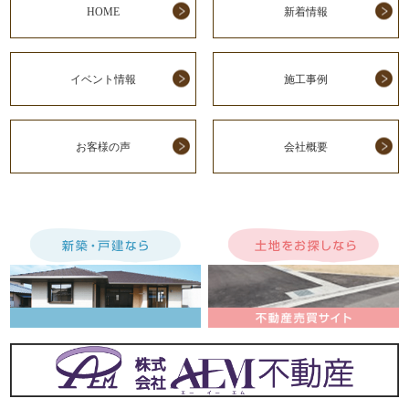
HOME
新着情報
イベント情報
施工事例
お客様の声
会社概要