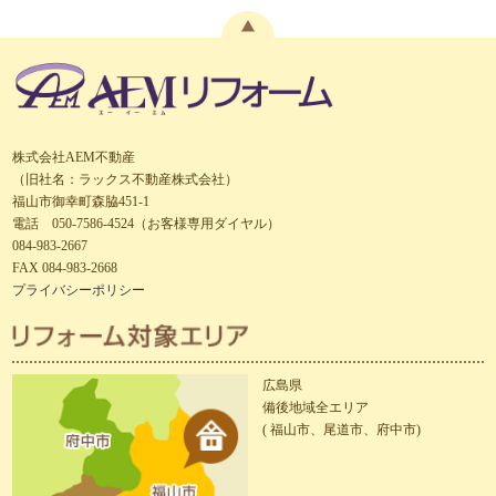
株式会社AEM不動産
（旧社名：ラックス不動産株式会社）
福山市御幸町森脇451-1
電話 050-7586-4524（お客様専用ダイヤル）
084-983-2667
FAX 084-983-2668
プライバシーポリシー
広島県
備後地域全エリア
( 福山市、尾道市、府中市)