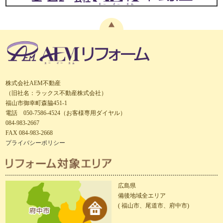
株式会社AEM不動産
（旧社名：ラックス不動産株式会社）
福山市御幸町森脇451-1
電話 050-7586-4524（お客様専用ダイヤル）
084-983-2667
FAX 084-983-2668
プライバシーポリシー
広島県
備後地域全エリア
( 福山市、尾道市、府中市)