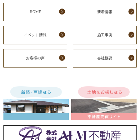
HOME
新着情報
イベント情報
施工事例
お客様の声
会社概要