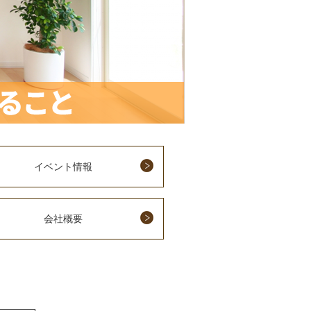
イベント情報
会社概要