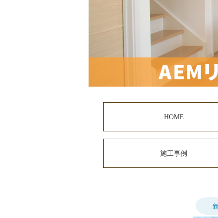
HOME
施工事例