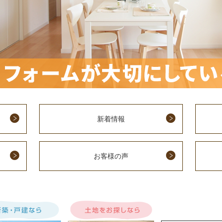
新着情報
お客様の声