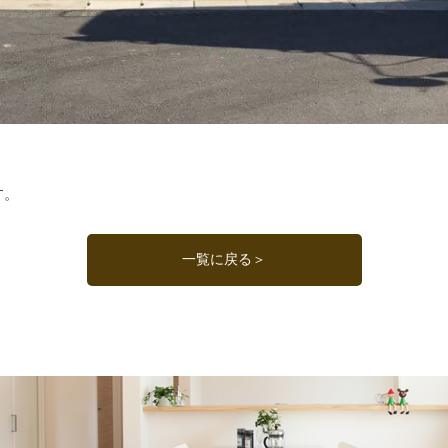
す。
一覧に戻る＞