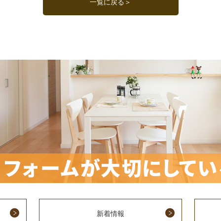
一覧に戻る＞
新着情報