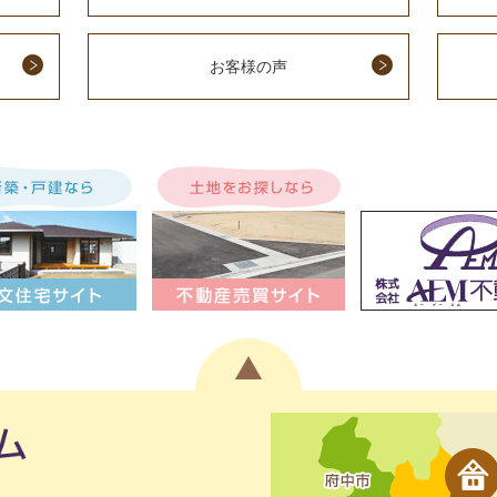
お客様の声