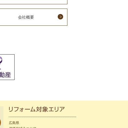
会社概要
広島県