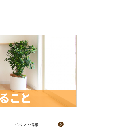
イベント情報