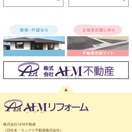
株式会社AEM不動産
（旧社名：ラックス不動産株式会社）