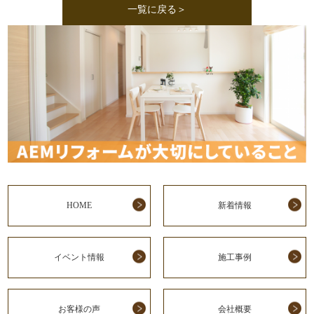
一覧に戻る＞
HOME
新着情報
イベント情報
施工事例
お客様の声
会社概要