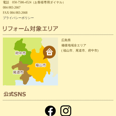
電話 050-7586-4524（お客様専用ダイヤル）
084-983-2667
FAX 084-983-2668
プライバシーポリシー
広島県
備後地域全エリア
( 福山市、尾道市、府中市)