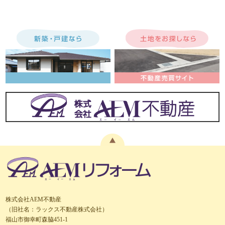
株式会社AEM不動産
（旧社名：ラックス不動産株式会社）
福山市御幸町森脇451-1