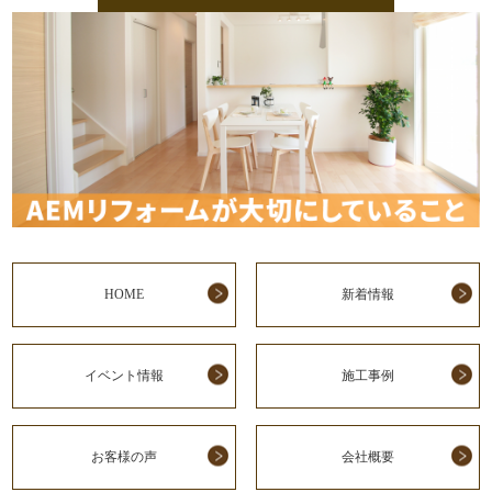
HOME
新着情報
イベント情報
施工事例
お客様の声
会社概要