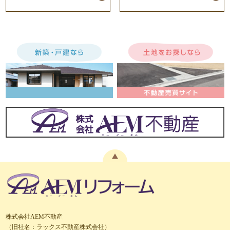
株式会社AEM不動産
（旧社名：ラックス不動産株式会社）