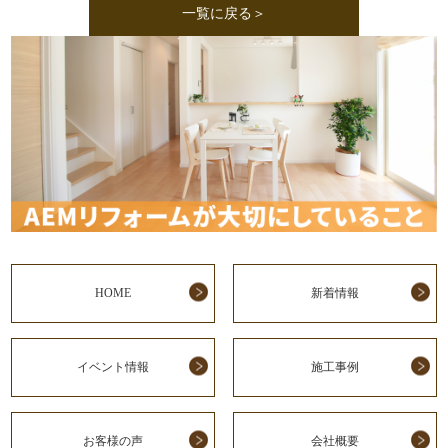
一覧に戻る＞
HOME
新着情報
イベント情報
施工事例
お客様の声
会社概要