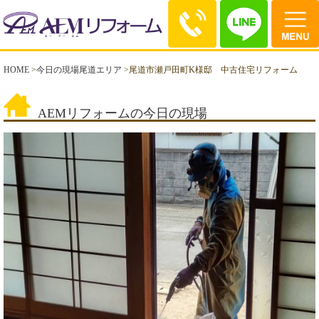
HOME
>
今日の現場尾道エリア
>
尾道市瀬戸田町K様邸 中古住宅リフォーム
AEMリフォームの今日の現場