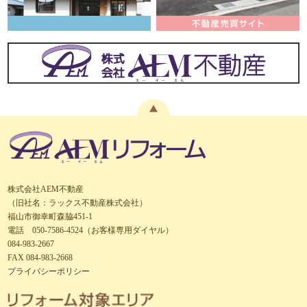
株式会社AEM不動産
（旧社名：ラックス不動産株式会社）
福山市御幸町森脇451-1
電話 050-7586-4524（お客様専用ダイヤル）
084-983-2667
FAX 084-983-2668
プライバシーポリシー