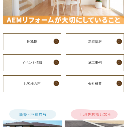
HOME
新着情報
イベント情報
施工事例
お客様の声
会社概要