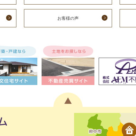
お客様の声