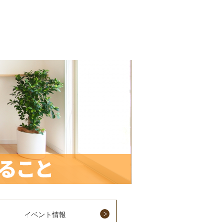
イベント情報