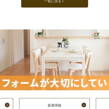
一覧に戻る＞
新着情報