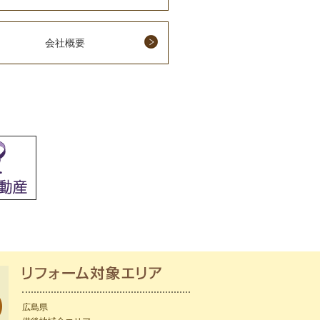
会社概要
広島県