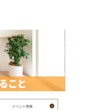
イベント情報