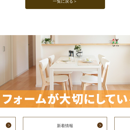
一覧に戻る＞
新着情報