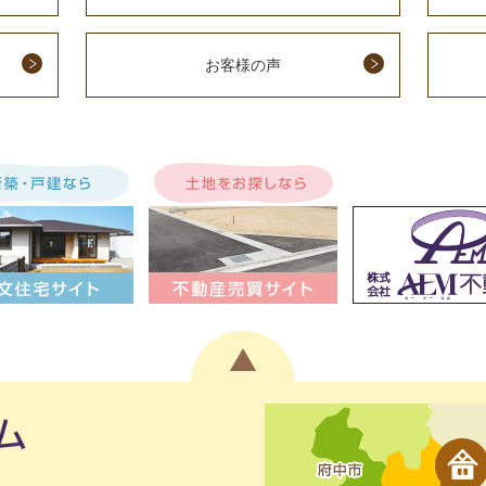
お客様の声