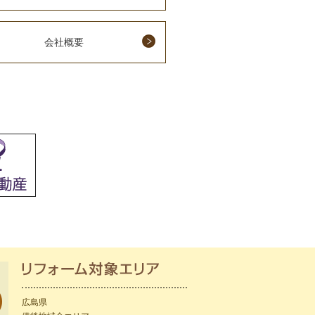
会社概要
広島県