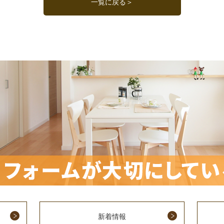
一覧に戻る＞
新着情報