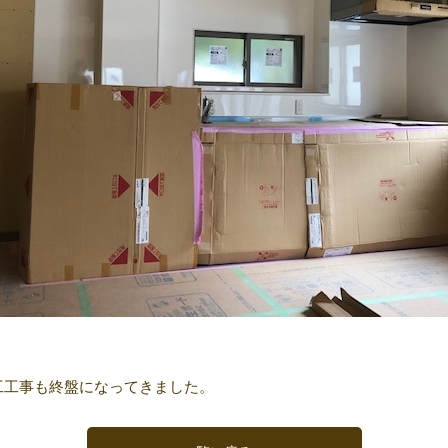
工工事も終盤になってきました。