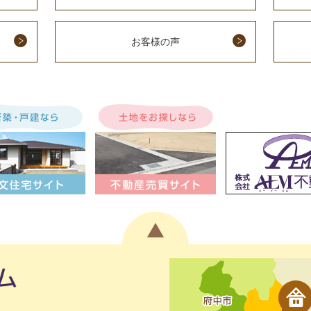
お客様の声