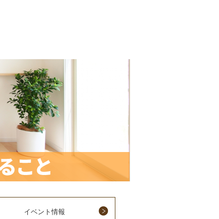
イベント情報