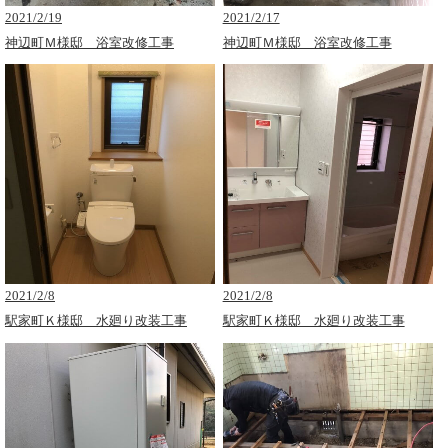
2021/2/19
2021/2/17
神辺町Ｍ様邸 浴室改修工事
神辺町Ｍ様邸 浴室改修工事
2021/2/8
2021/2/8
駅家町Ｋ様邸 水廻り改装工事
駅家町Ｋ様邸 水廻り改装工事