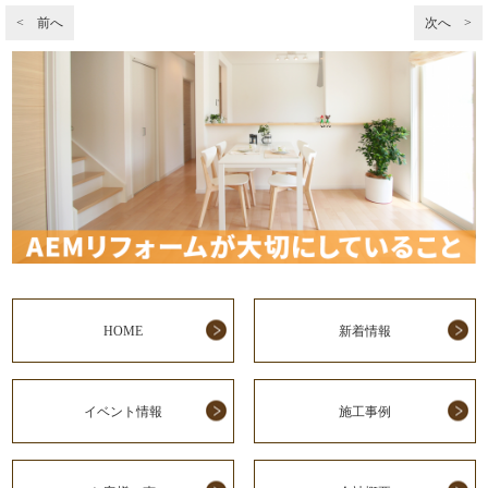
< 前へ
次へ >
HOME
新着情報
イベント情報
施工事例