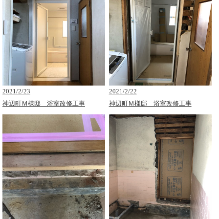
2021/2/23
2021/2/22
神辺町Ｍ様邸 浴室改修工事
神辺町Ｍ様邸 浴室改修工事