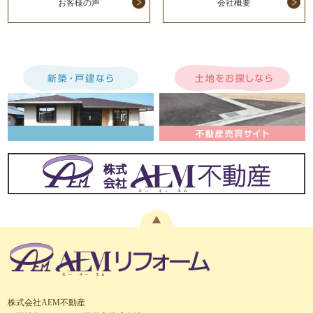
お客様の声
会社概要
株式会社AEM不動産