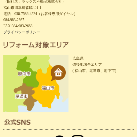
（旧社名：ラックス不動産株式会社）
福山市御幸町森脇451-1
電話 050-7586-4524（お客様専用ダイヤル）
084-983-2667
FAX 084-983-2668
プライバシーポリシー
広島県
備後地域全エリア
( 福山市、尾道市、府中市)