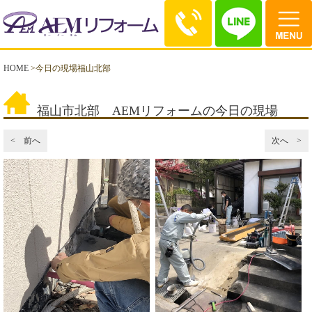
HOME
>
今日の現場福山北部
福山市北部 AEMリフォームの今日の現場
< 前へ
次へ >