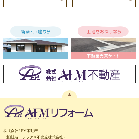
株式会社AEM不動産
（旧社名：ラックス不動産株式会社）