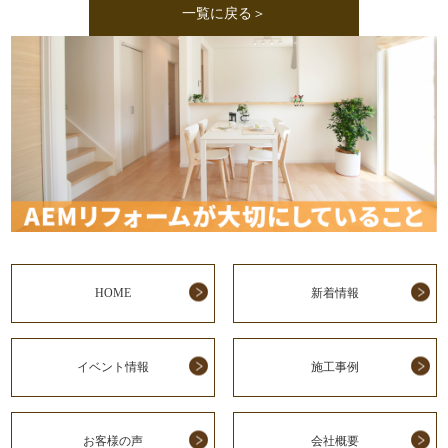
一覧に戻る＞
HOME
新着情報
イベント情報
施工事例
お客様の声
会社概要