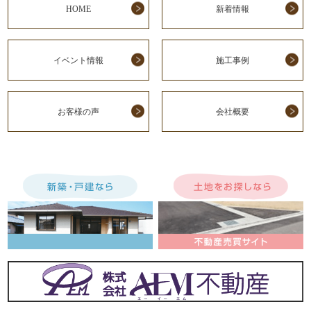
HOME
新着情報
イベント情報
施工事例
お客様の声
会社概要