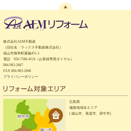
株式会社AEM不動産
（旧社名：ラックス不動産株式会社）
福山市御幸町森脇451-1
電話 050-7586-4524（お客様専用ダイヤル）
084-983-2667
FAX 084-983-2668
プライバシーポリシー
広島県
備後地域全エリア
( 福山市、尾道市、府中市)