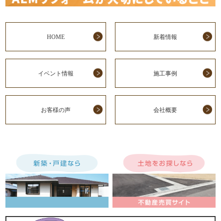
HOME
新着情報
イベント情報
施工事例
お客様の声
会社概要