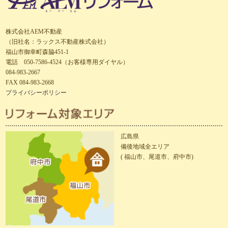
株式会社AEM不動産
（旧社名：ラックス不動産株式会社）
福山市御幸町森脇451-1
電話 050-7586-4524（お客様専用ダイヤル）
084-983-2667
FAX 084-983-2668
プライバシーポリシー
広島県
備後地域全エリア
( 福山市、尾道市、府中市)