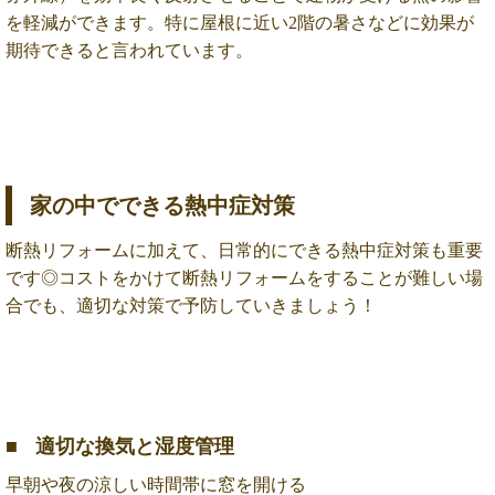
を軽減ができます。特に屋根に近い2階の暑さなどに効果が
期待できると言われています。
家の中でできる熱中症対策
断熱リフォームに加えて、日常的にできる熱中症対策も重要
です◎
コストをかけて断熱リフォームをすることが難しい場
合でも、適切な対策で予防していきましょう！
適切な換気と湿度管理
早朝や夜の涼しい時間帯に窓を開ける