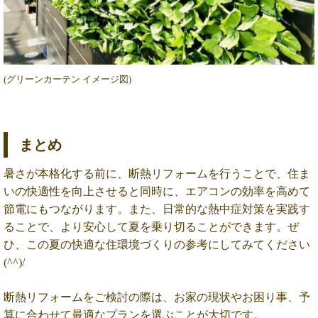
(グリーンカーテン イメージ図)
まとめ
暑さが本格化する前に、断熱リフォームを行うことで、住ま
いの快適性を向上させると同時に、エアコンの効率を高めて
節電にもつながります。
また、日常的な熱中症対策を実践す
ることで、より安心して夏を乗り切ることができます。
ぜ
ひ、この夏の快適な住環境づくりの参考にしてみてください
(^^)/
断熱リフォームをご検討の際は、お家の現状やお困り事、予
算に合わせて最適なプランを選ぶことが大切です。