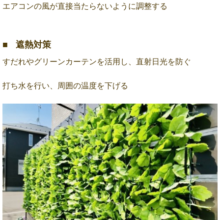
エアコンの風が直接当たらないように調整する
遮熱対策
すだれやグリーンカーテンを活用し、直射日光を防ぐ
打ち水を行い、周囲の温度を下げる