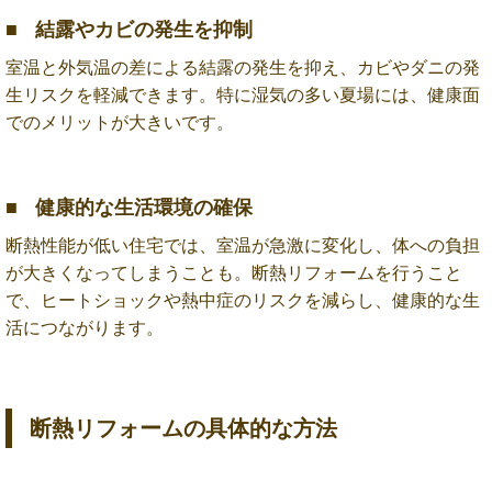
結露やカビの発生を抑制
室温と外気温の差による結露の発生を抑え、カビやダニの発
生リスクを軽減できます。特に湿気の多い夏場には、健康面
でのメリットが大きいです。
健康的な生活環境の確保
断熱性能が低い住宅では、室温が急激に変化し、体への負担
が大きくなってしまうことも。断熱リフォームを行うこと
で、ヒートショックや熱中症のリスクを減らし、健康的な生
活につながります。
断熱リフォームの具体的な方法