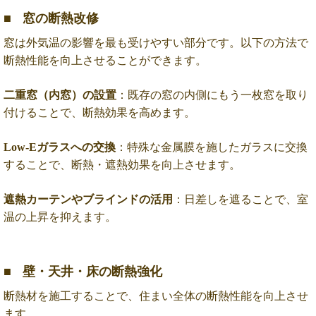
窓の断熱改修
窓は外気温の影響を最も受けやすい部分です。以下の方法で
断熱性能を向上させることができます。
二重窓（内窓）の設置
：既存の窓の内側にもう一枚窓を取り
付けることで、断熱効果を高めます。
Low-Eガラスへの交換
：特殊な金属膜を施したガラスに交換
することで、断熱・遮熱効果を向上させます。
遮熱カーテンやブラインドの活用
：日差しを遮ることで、室
温の上昇を抑えます。
壁・天井・床の断熱強化
断熱材を施工することで、住まい全体の断熱性能を向上させ
ます。