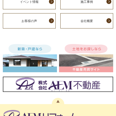
イベント情報
施工事例
お客様の声
会社概要