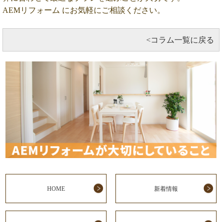
AEMリフォーム にお気軽にご相談ください。
<コラム一覧に戻る
HOME
新着情報