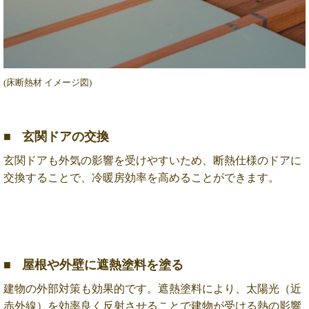
(床断熱材 イメージ図)
玄関ドアの交換
玄関ドアも外気の影響を受けやすいため、断熱仕様のドアに
交換することで、冷暖房効率を高めることができます。
屋根や外壁に遮熱塗料を塗る
建物の外部対策も効果的です。遮熱塗料により、太陽光（近
赤外線）を効率良く反射させることで建物が受ける熱の影響