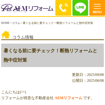
HOME
>
コラム
>
暑くなる前に要チェック！断熱リフォームと熱中症対策
コラム情報
暑くなる前に要チェック！断熱リフォームと
熱中症対策
更新日：2025/09/08
公開日：2025/06/08
こんにちは(^^)
リフォームが得意な不動産会社
AEMリフォーム
です。