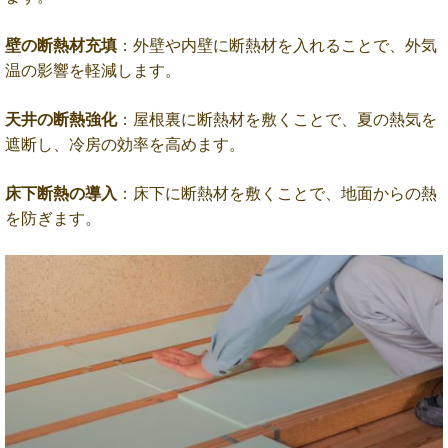
壁の断熱材充填
：外壁や内壁に断熱材を入れることで、外気
温の影響を軽減します。
天井の断熱強化
：屋根裏に断熱材を敷くことで、夏の熱気を
遮断し、冷房の効率を高めます。
床下断熱の導入
：床下に断熱材を敷くことで、地面からの熱
を防ぎます。