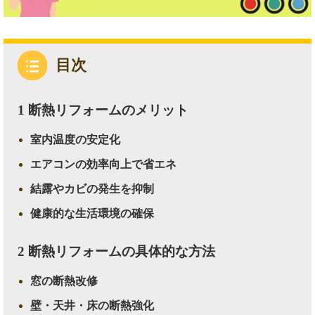
目次
1
断熱リフォームのメリット
室内温度の安定化
エアコンの効率向上で省エネ
結露やカビの発生を抑制
健康的な生活環境の確保
2
断熱リフォームの具体的な方法
窓の断熱改修
壁・天井・床の断熱強化