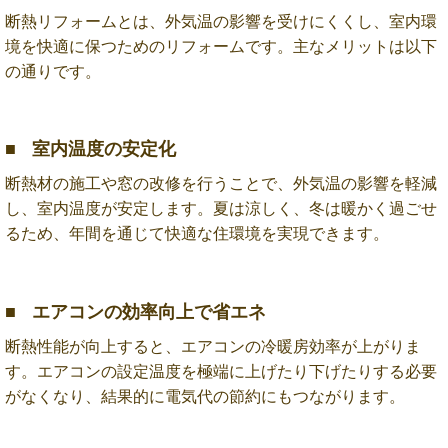
断熱リフォームとは、外気温の影響を受けにくくし、室内環
境を快適に保つためのリフォームです。主なメリットは以下
の通りです。
室内温度の安定化
断熱材の施工や窓の改修を行うことで、外気温の影響を軽減
し、室内温度が安定します。夏は涼しく、冬は暖かく過ごせ
るため、年間を通じて快適な住環境を実現できます。
エアコンの効率向上で省エネ
断熱性能が向上すると、エアコンの冷暖房効率が上がりま
す。エアコンの設定温度を極端に上げたり下げたりする必要
がなくなり、結果的に電気代の節約にもつながります。