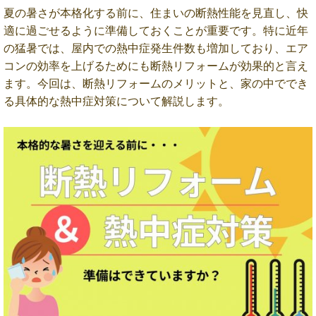
夏の暑さが本格化する前に、住まいの断熱性能を見直し、快
適に過ごせるように準備しておくことが重要です。特に近年
の猛暑では、屋内での熱中症発生件数も増加しており、エア
コンの効率を上げるためにも断熱リフォームが効果的と言え
ます。今回は、断熱リフォームのメリットと、家の中ででき
る具体的な熱中症対策について解説します。