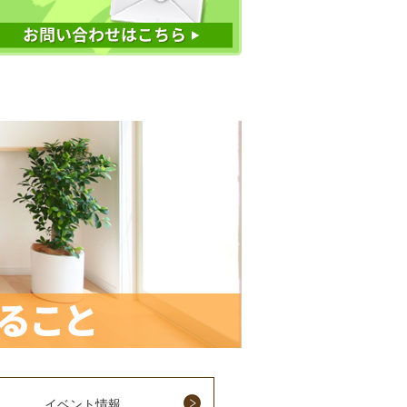
イベント情報