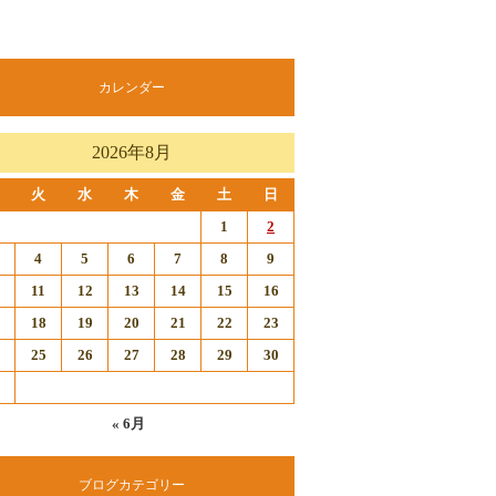
カレンダー
2026年8月
火
水
木
金
土
日
1
2
4
5
6
7
8
9
11
12
13
14
15
16
18
19
20
21
22
23
25
26
27
28
29
30
« 6月
ブログカテゴリー