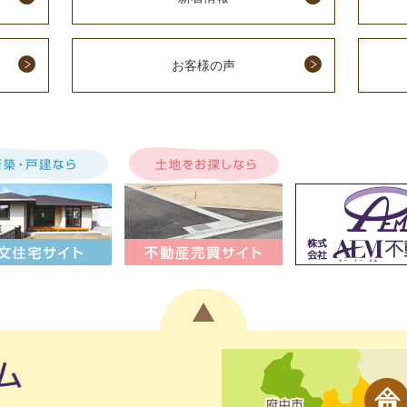
お客様の声