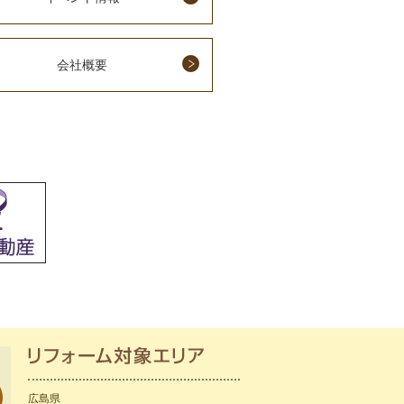
会社概要
広島県