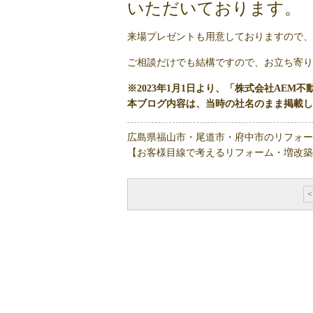
いただいております。
来場プレゼントも用意しておりますので、
ご相談だけでも結構ですので、お立ち寄り
※2023年1月1日より、「株式会社AEM
本ブログ内容は、当時の社名のまま掲載し
広島県福山市・尾道市・府中市のリフォー
【お客様目線で考えるリフォーム・増改築
<