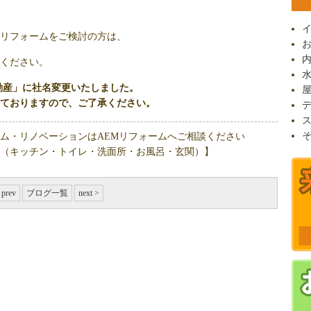
リフォームをご検討の方は、
ください。
不動産」に社名変更いたしました。
ておりますので、ご了承ください。
ム・リノベーションはAEMリフォームへご相談ください
（キッチン・トイレ・洗面所・お風呂・玄関）】
 prev
ブログ一覧
next >