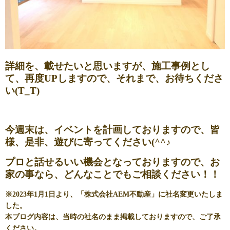
詳細を、載せたいと思いますが、施工事例とし
て、再度UPしますので、それまで、お待ちくださ
い(T_T)
今週末は、イベントを計画しておりますので、皆
様、是非、遊びに寄ってください(^^♪
プロと話せるいい機会となっておりますので、お
家の事なら、どんなことでもご相談ください！！
※2023年1月1日より、「株式会社AEM不動産」に社名変更いたしま
した。
本ブログ内容は、当時の社名のまま掲載しておりますので、ご了承
ください。