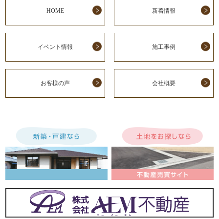
HOME
新着情報
イベント情報
施工事例
お客様の声
会社概要