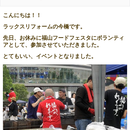
こんにちは！！
ラックスリフォームの今橋です。
先日、お休みに福山フードフェスタにボランティ
アとして、参加させていただきました。
とてもいい、イベントとなりました。