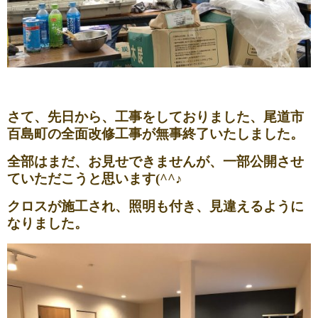
さて、先日から、工事をしておりました、尾道市
百島町の全面改修工事が無事終了いたしました。
全部はまだ、お見せできませんが、一部公開させ
ていただこうと思います(^^♪
クロスが施工され、照明も付き、見違えるように
なりました。