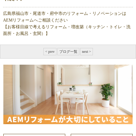
広島県福山市・尾道市・府中市のリフォーム・リノベーションは
AEMリフォームへご相談ください
【お客様目線で考えるリフォーム・増改築（キッチン・トイレ・洗
面所・お風呂・玄関）】
< prev
ブログ一覧
next >