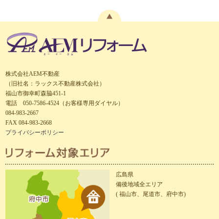
株式会社AEM不動産
（旧社名：ラックス不動産株式会社）
福山市御幸町森脇451-1
電話 050-7586-4524（お客様専用ダイヤル）
084-983-2667
FAX 084-983-2668
プライバシーポリシー
広島県
備後地域全エリア
( 福山市、尾道市、府中市)